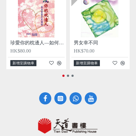
珍愛你的枕邊人—如何鞏固你的婚姻
男女幸不同
HK$80.00
HK$70.00
新增至購物車
新增至購物車