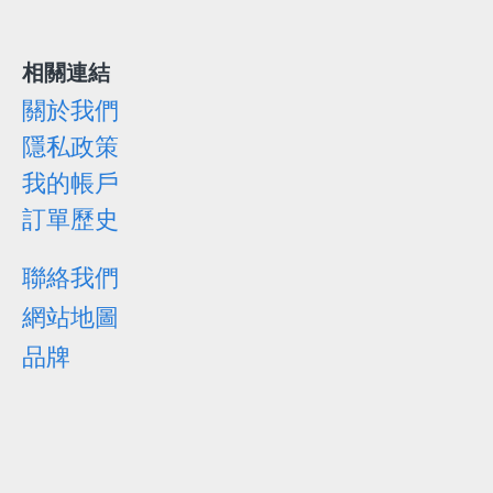
相關連結
關於我們
隱私政策
我的帳戶
訂單歷史
聯絡我們
網站地圖
品牌