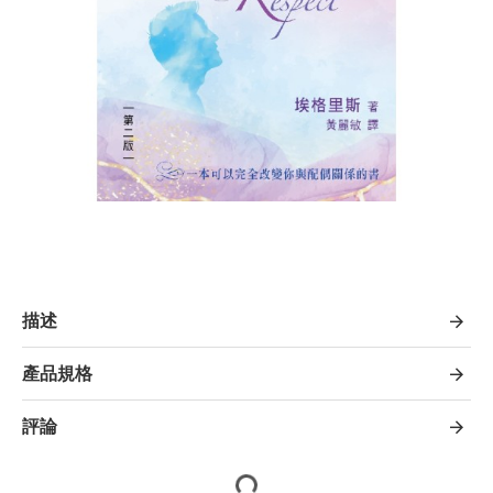
描述
產品規格
評論