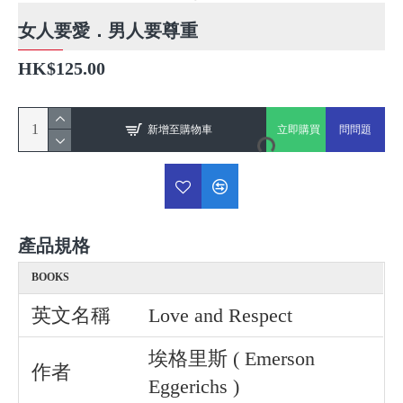
女人要愛．男人要尊重
HK$125.00
新增至購物車
立即購買
問問題
產品規格
BOOKS
英文名稱
Love and Respect
埃格里斯 ( Emerson
作者
Eggerichs )