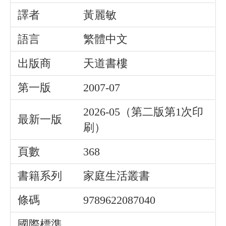
譯者
黃麗敏
語言
繁體中文
出版商
天道書樓
第一版
2007-07
2026-05（第二版第1次印
最新一版
刷）
頁數
368
書籍系列
家庭生活叢書
條碼
9789622087040
國際標準