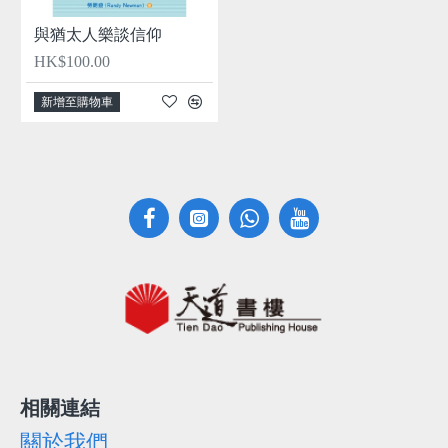
與猶太人樂談信仰
HK$100.00
新增至購物車
相關連結
關於我們