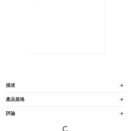
描述
產品規格
評論