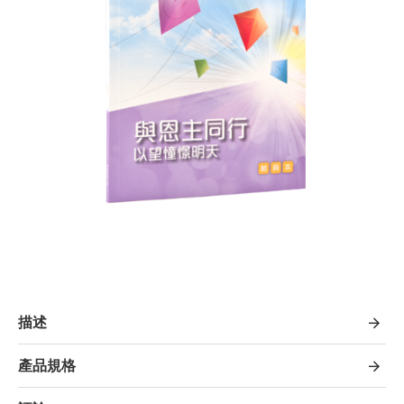
描述
產品規格