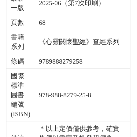
2025-06（第7次印刷）
一版
頁數
68
書籍
《心靈關懷聖經》查經系列
系列
條碼
9789888279258
國際
標準
圖書
978-988-8279-25-8
編號
(ISBN)
＊以上定價僅供參考，確實