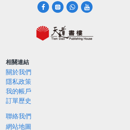
相關連結
關於我們
隱私政策
我的帳戶
訂單歷史
聯絡我們
網站地圖