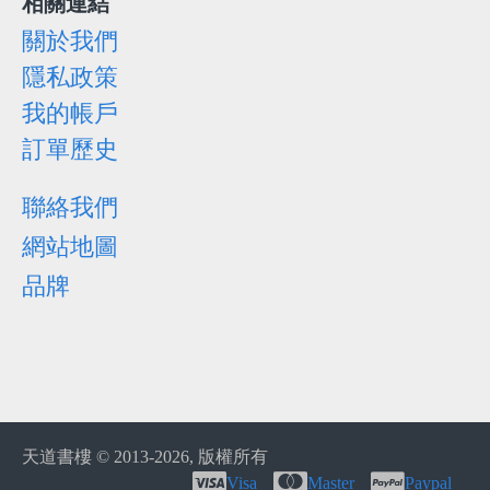
相關連結
關於我們
隱私政策
我的帳戶
訂單歷史
聯絡我們
網站地圖
品牌
天道書樓 © 2013-
2026, 版權所有
Visa
Master
Paypal