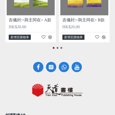
吉儀封:<與主同在> A款
吉儀封:<與主同在> B款
HK$20.00
HK$20.00
新增至購物車
新增至購物車