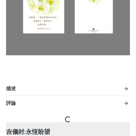
描述
評論
吉儀封:永恆盼望