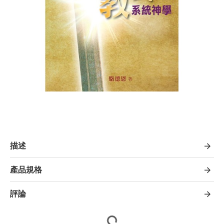
描述
產品規格
評論