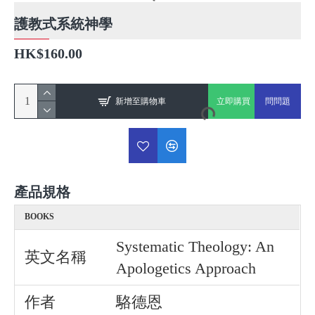
護教式系統神學
HK$160.00
新增至購物車
立即購買
問問題
產品規格
BOOKS
Systematic Theology: An
英文名稱
Apologetics Approach
作者
駱德恩