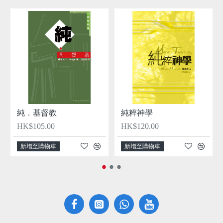
純．基督教
純粹神學
HK$105.00
HK$120.00
新增至購物車
新增至購物車