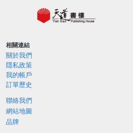
相關連結
關於我們
隱私政策
我的帳戶
訂單歷史
聯絡我們
網站地圖
品牌