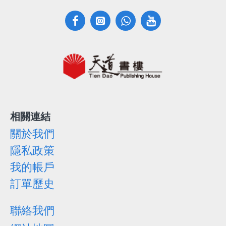
相關連結
關於我們
隱私政策
我的帳戶
訂單歷史
聯絡我們