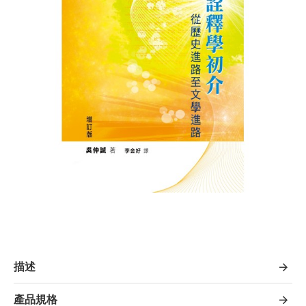
描述
產品規格