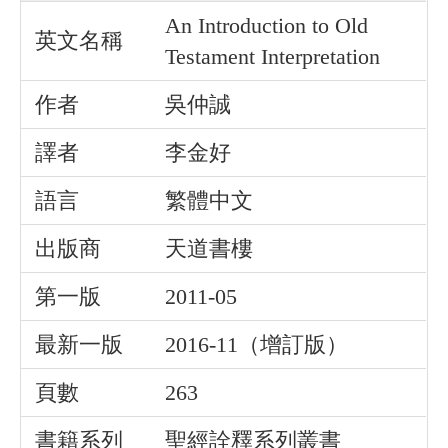
An Introduction to Old
英文名稱
Testament Interpretation
作者
吳仲誠
譯者
李金好
語言
繁體中文
出版商
天道書樓
第一版
2011-05
最新一版
2016-11（增訂版）
頁數
263
書籍系列
聖經詮釋系列叢書