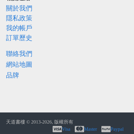
關於我們
隱私政策
我的帳戶
訂單歷史
聯絡我們
網站地圖
品牌
天道書樓 © 2013-
2026, 版權所有
Visa
Master
Paypal