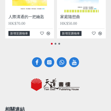
人際溝通的一把鑰匙
家庭隨想曲
HK$70.00
HK$50.00
新增至購物車
新增至購物車
相關連結