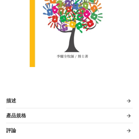
描述
產品規格
評論