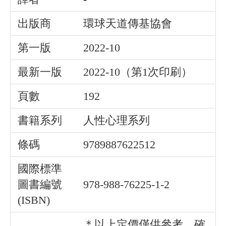
出版商
環球天道傳基協會
第一版
2022-10
最新一版
2022-10（第1次印刷）
頁數
192
書籍系列
人性心理系列
條碼
9789887622512
國際標準
圖書編號
978-988-76225-1-2
(ISBN)
＊以上定價僅供參考，確