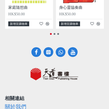
家庭隨想曲
身心靈協奏曲
HK$50.00
HK$50.00
新增至購物車
新增至購物車
相關連結
關於我們