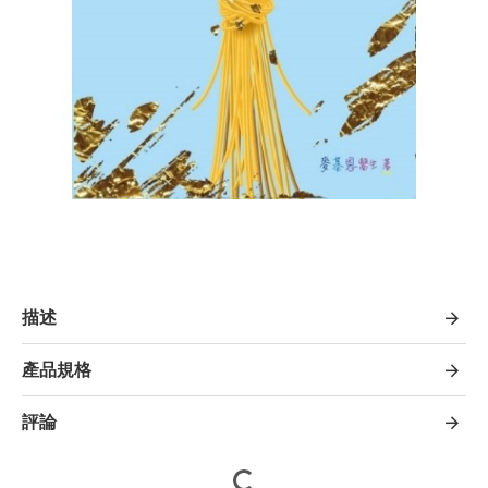
描述
產品規格
評論