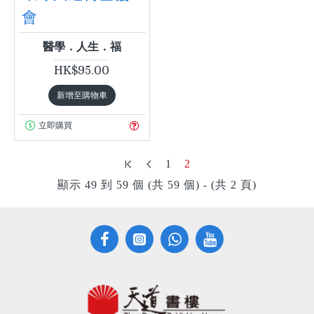
會
醫學．人生．福
HK$95.00
新增至購物車
立即購買
1
2
顯示 49 到 59 個 (共 59 個) - (共 2 頁)