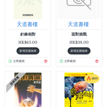
天道書樓
天道書樓
針鋒相對
面對挑戰
HK$65.00
HK$38.00
新增至購物車
新增至購物車
立即購買
立即購買
沒有存貨
HOT