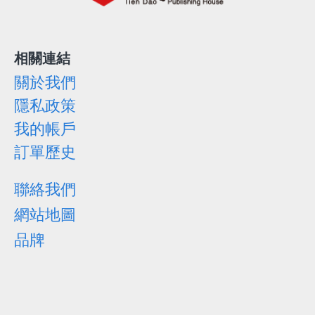
相關連結
關於我們
隱私政策
我的帳戶
訂單歷史
聯絡我們
網站地圖
品牌