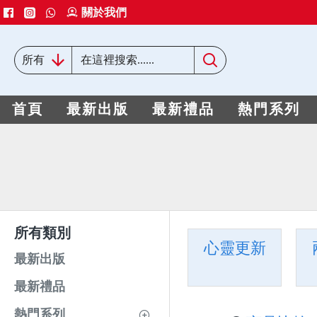
關於我們
所有
首頁
最新出版
最新禮品
熱門系列
所有類別
心靈更新
最新出版
最新禮品
熱門系列