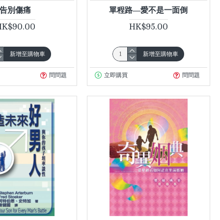
告別傷痛
單程路—愛不是一面倒
HK$90.00
HK$95.00
新增至購物車
新增至購物車
問問題
立即購買
問問題