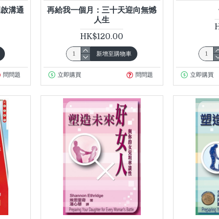
開啟溝通
再給我一個月：三十天迎向無憾
人生
HK$120.00
新增至購物車
問問題
立即購買
問問題
立即購買