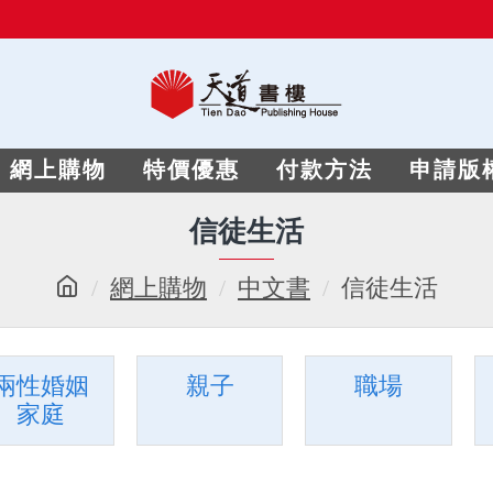
網上購物
特價優惠
付款方法
申請版
信徒生活
網上購物
中文書
信徒生活
兩性婚姻
親子
職場
家庭