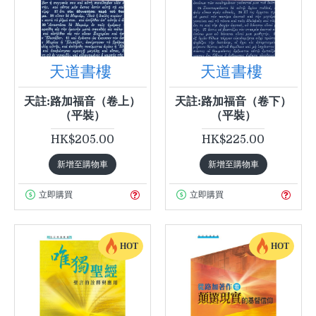
天道書樓
天道書樓
天註:路加福音（卷上）
天註:路加福音（卷下）
（平裝）
（平裝）
HK$205.00
HK$225.00
新增至購物車
新增至購物車
立即購買
立即購買
HOT
HOT