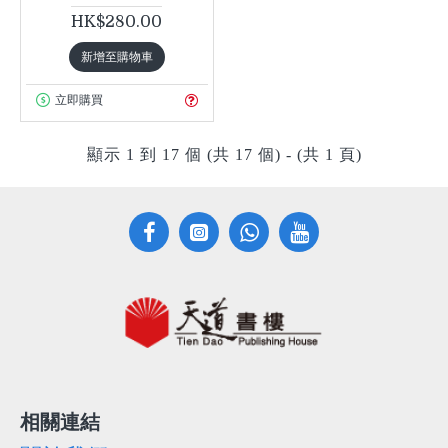
HK$280.00
新增至購物車
立即購買
顯示 1 到 17 個 (共 17 個) - (共 1 頁)
相關連結