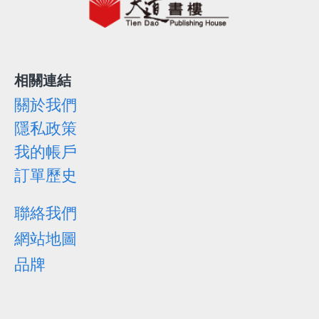
相關連結
關於我們
隱私政策
我的帳戶
訂單歷史
聯絡我們
網站地圖
品牌