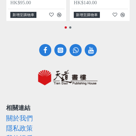
HK$95.00
HK$140.00
新增至購物車
新增至購物車
相關連結
關於我們
隱私政策