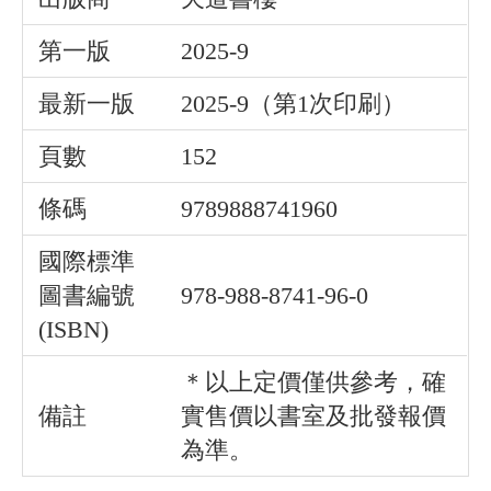
第一版
2025-9
最新一版
2025-9（第1次印刷）
頁數
152
條碼
9789888741960
國際標準
圖書編號
978-988-8741-96-0
(ISBN)
＊以上定價僅供參考，確
備註
實售價以書室及批發報價
為準。