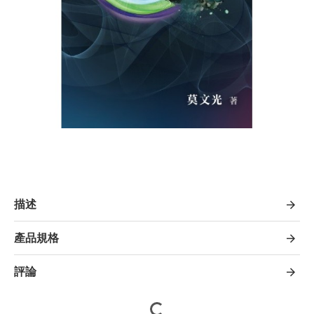
描述
產品規格
評論