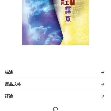
描述
產品規格
評論