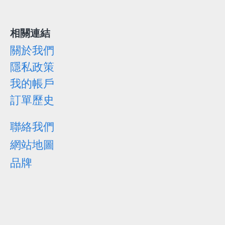
相關連結
關於我們
隱私政策
我的帳戶
訂單歷史
聯絡我們
網站地圖
品牌