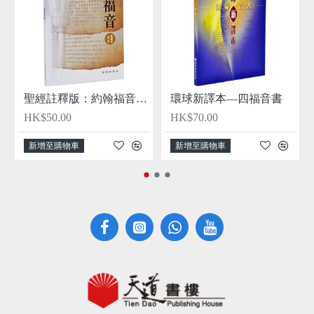
聖經註釋版：約翰福音—環球新譯本（試讀本）
環球新譯本—四福音書
HK$50.00
HK$70.00
新增至購物車
新增至購物車