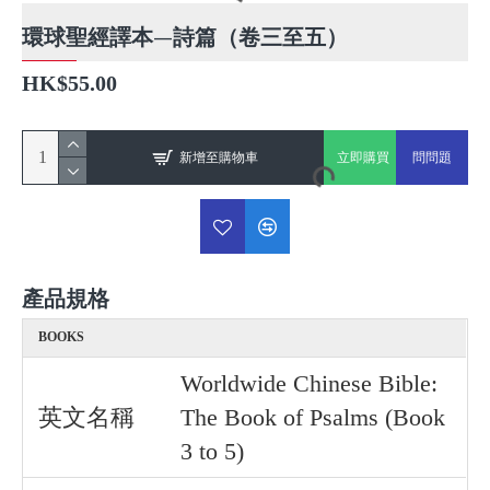
環球聖經譯本—詩篇（卷三至五）
HK$55.00
新增至購物車
立即購買
問問題
產品規格
BOOKS
Worldwide Chinese Bible:
英文名稱
The Book of Psalms (Book
3 to 5)