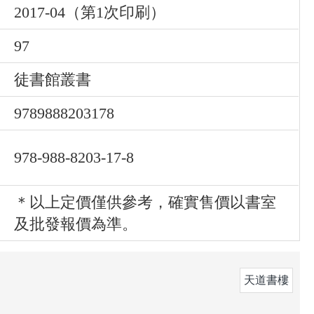
2017-04（第1次印刷）
97
徒書館叢書
9789888203178
978-988-8203-17-8
＊以上定價僅供參考，確實售價以書室
及批發報價為準。
天道書樓