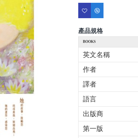
產品規格
BOOKS
英文名稱
作者
譯者
語言
出版商
第一版