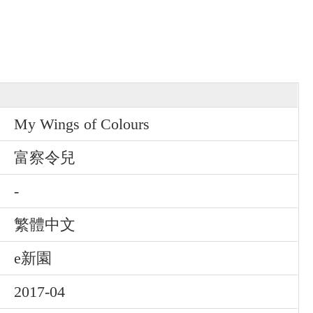
My Wings of Colours
富察令兒
-
繁體中文
e新園
2017-04