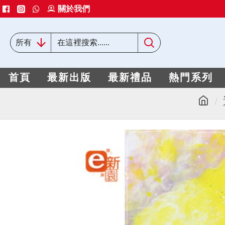
關於我們
所有
首頁
最新出版
最新禮品
熱門系列