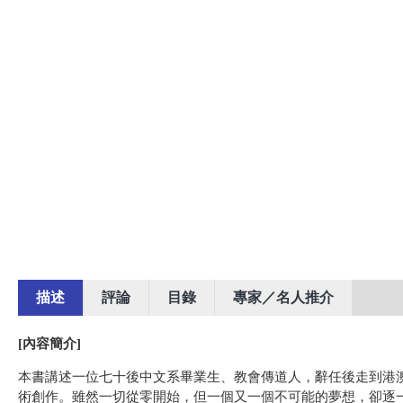
描述
評論
目錄
專家／名人推介
[內容簡介]
本書講述一位七十後中文系畢業生、教會傳道人，辭任後走到港
術創作。雖然一切從零開始，但一個又一個不可能的夢想，卻逐