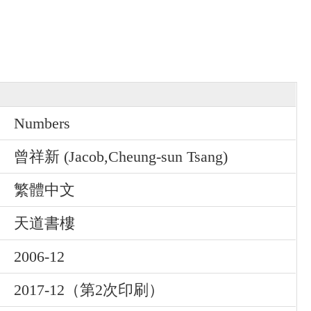
Numbers
曾祥新 (Jacob,Cheung-sun Tsang)
繁體中文
天道書樓
2006-12
2017-12（第2次印刷）