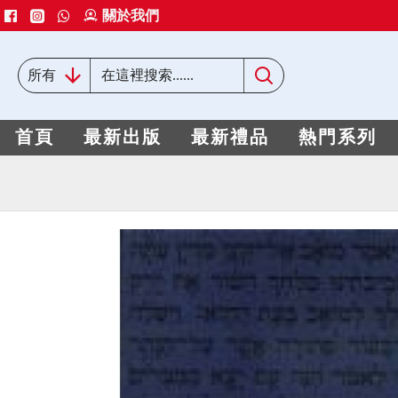
關於我們
所有
首頁
最新出版
最新禮品
熱門系列