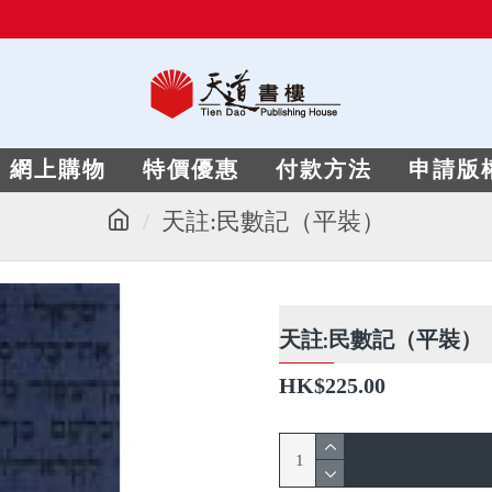
網上購物
特價優惠
付款方法
申請版
天註:民數記（平裝）
天註:民數記（平裝）
HK$225.00