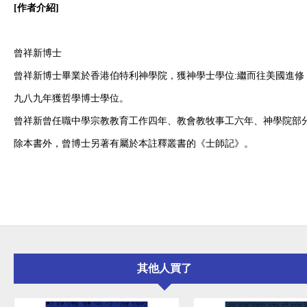
[作者介紹]
曾祥新博士
曾祥新博士畢業於香港伯特利神學院，獲神學士學位:繼而往美國進修
九八九年獲哲學博士學位。
曾祥新曾任職中學宗教教育工作四年、教會教牧事工六年、神學院部
除本書外，曾博士另著有屬於本註釋叢書的《士師記》。
其他人買了