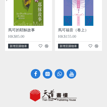
馬可的耶穌故事
馬可福音（卷上）
HK$85.00
HK$155.00
新增至購物車
新增至購物車