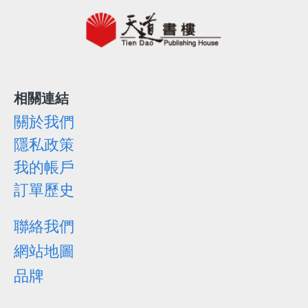
相關連結
關於我們
隱私政策
我的帳戶
訂單歷史
聯絡我們
網站地圖
品牌