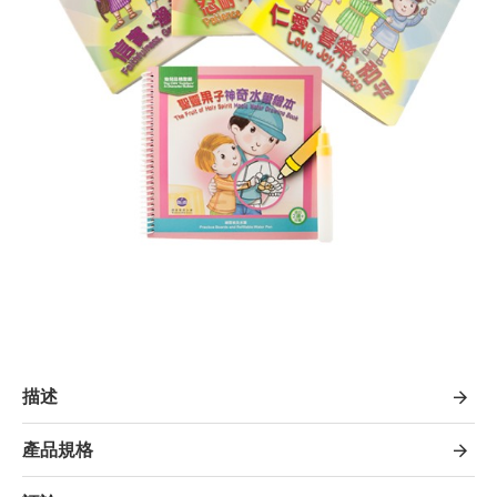
描述
產品規格