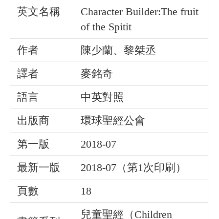
英文名稱
Character Builder:The fruit
of the Spitit
作者
陳少蘭、黎桀丞
譯者
麥銘奇
語言
中英對照
出版商
環球聖經公會
第一版
2018-07
最新一版
2018-07（第1次印刷）
頁數
18
兒童聖經（Children