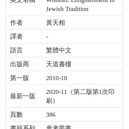
Jewish Tradition
作者
黃天相
譯者
-
語言
繁體中文
出版商
天道書樓
第一版
2010-10
2020-11（第二版第1次印
最新一版
刷）
頁數
386
書籍系列
參考叢書