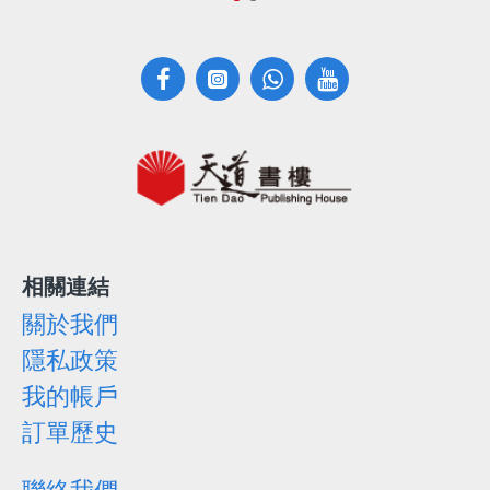
相關連結
關於我們
隱私政策
我的帳戶
訂單歷史