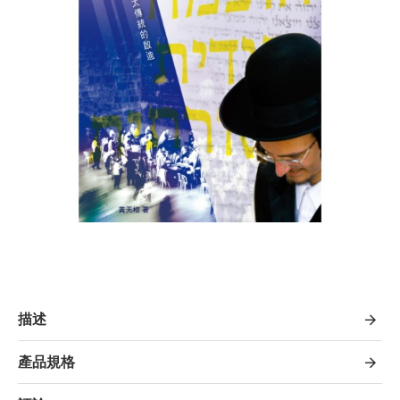
描述
產品規格