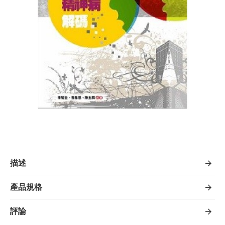
描述
產品規格
評論