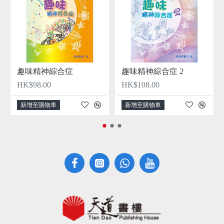
趣味精神綜合症
趣味精神綜合症 2
HK$98.00
HK$108.00
新增至購物車
新增至購物車