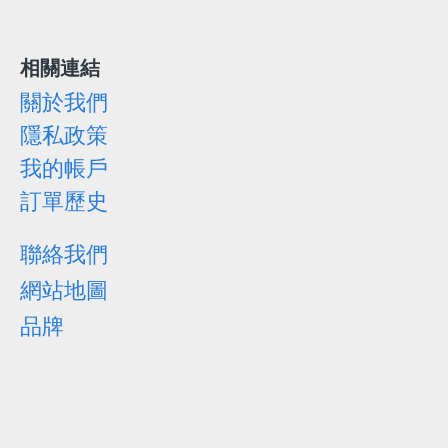
相關連結
關於我們
隱私政策
我的帳戶
訂單歷史
聯絡我們
網站地圖
品牌