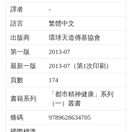
譯者
-
語言
繁體中文
出版商
環球天道傳基協會
第一版
2013-07
最新一版
2013-07（第1次印刷）
頁數
174
「都市精神健康」系列
書籍系列
（一）叢書
條碼
9789628634705
國際標準