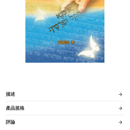
描述
產品規格
評論