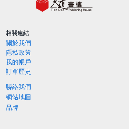
相關連結
關於我們
隱私政策
我的帳戶
訂單歷史
聯絡我們
網站地圖
品牌