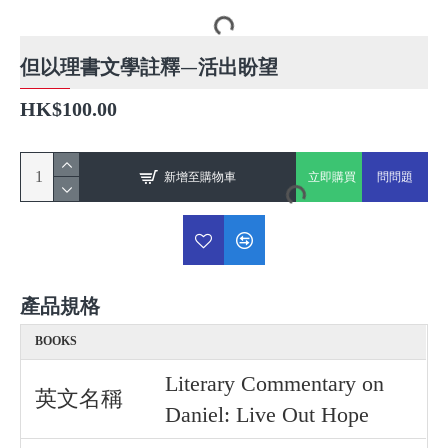
但以理書文學註釋—活出盼望
HK$100.00
新增至購物車
立即購買
問問題
產品規格
BOOKS
Literary Commentary on
英文名稱
Daniel: Live Out Hope